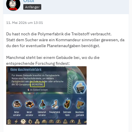
Osul
Anfänger
11. Mai 2026 um 13:01
Du hast noch die Polymerfabrik die Treibstoff verbraucht.
Statt dem Sucher wäre ein Kommandeur sinnvoller gewesen, da
du den für eventuelle Planetenaufgaben benötigst.
Manchmal steht bei einem Gebäude bei, wo du die
entsprechende Forschung findest: