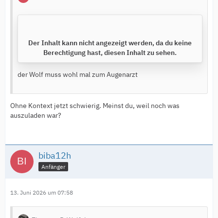
Der Inhalt kann nicht angezeigt werden, da du keine
Berechtigung hast, diesen Inhalt zu sehen.
der Wolf muss wohl mal zum Augenarzt
Ohne Kontext jetzt schwierig. Meinst du, weil noch was
auszuladen war?
biba12h
Anfänger
13. Juni 2026 um 07:58