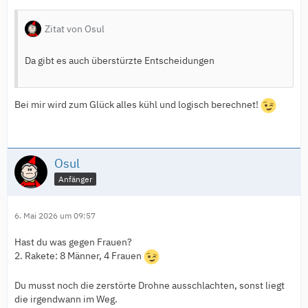
Zitat von Osul
Da gibt es auch überstürzte Entscheidungen
Bei mir wird zum Glück alles kühl und logisch berechnet!
Osul
Anfänger
6. Mai 2026 um 09:57
Hast du was gegen Frauen?
2. Rakete: 8 Männer, 4 Frauen
Du musst noch die zerstörte Drohne ausschlachten, sonst liegt
die irgendwann im Weg.