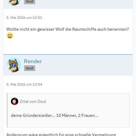
Wolf
5. Mai 2026 um 13:51
Wollte nicht ein gewisser Wolf die Raumschiffe auch benennen?
Render
Wolf
5. Mai 2026 um 13:54
Zitat von Osul
deine Gründersiedler... 10 Männer, 2 Frauen...
Andersrum wäre eigentlich für eine schnelle Vermehrung