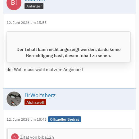
Anfänger
12. Juni 2026 um 15:55
Der Inhalt kann nicht angezeigt werden, da du keine
Berechtigung hast, diesen Inhalt zu sehen.
der Wolf muss wohl mal zum Augenarzt
DrWolfsherz
Alphawolf
12. Juni 2026 um 18:45
Offizieller Beitrag
Zitat von biba12h