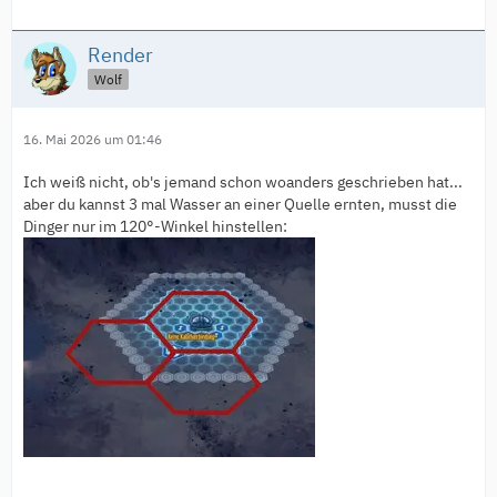
Render
Wolf
16. Mai 2026 um 01:46
Ich weiß nicht, ob's jemand schon woanders geschrieben hat...
aber du kannst 3 mal Wasser an einer Quelle ernten, musst die
Dinger nur im 120°-Winkel hinstellen: