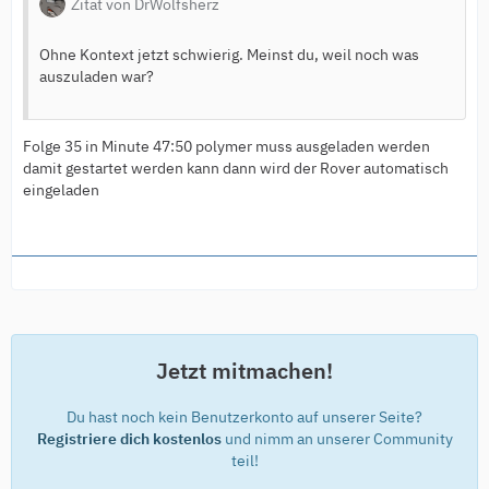
Zitat von DrWolfsherz
Ohne Kontext jetzt schwierig. Meinst du, weil noch was
auszuladen war?
Folge 35 in Minute 47:50 polymer muss ausgeladen werden
damit gestartet werden kann dann wird der Rover automatisch
eingeladen
Jetzt mitmachen!
Du hast noch kein Benutzerkonto auf unserer Seite?
Registriere dich kostenlos
und nimm an unserer Community
teil!