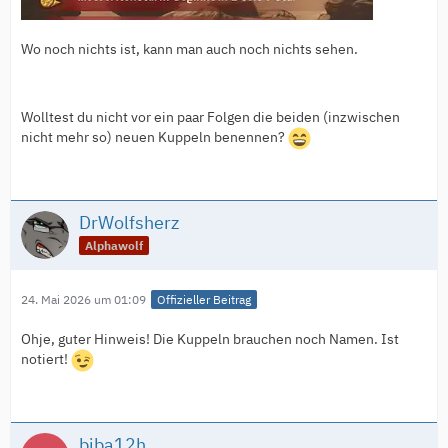
Wo noch nichts ist, kann man auch noch nichts sehen.
Wolltest du nicht vor ein paar Folgen die beiden (inzwischen
nicht mehr so) neuen Kuppeln benennen?
DrWolfsherz
Alphawolf
24. Mai 2026 um 01:09
Offizieller Beitrag
Ohje, guter Hinweis! Die Kuppeln brauchen noch Namen. Ist
notiert!
biba12h