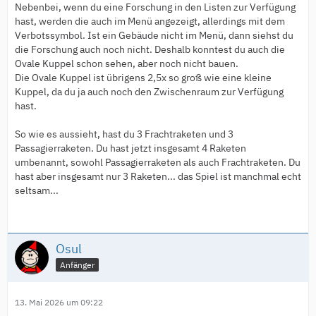
Nebenbei, wenn du eine Forschung in den Listen zur Verfügung
hast, werden die auch im Menü angezeigt, allerdings mit dem
Verbotssymbol. Ist ein Gebäude nicht im Menü, dann siehst du
die Forschung auch noch nicht. Deshalb konntest du auch die
Ovale Kuppel schon sehen, aber noch nicht bauen.
Die Ovale Kuppel ist übrigens 2,5x so groß wie eine kleine
Kuppel, da du ja auch noch den Zwischenraum zur Verfügung
hast.
So wie es aussieht, hast du 3 Frachtraketen und 3
Passagierraketen. Du hast jetzt insgesamt 4 Raketen
umbenannt, sowohl Passagierraketen als auch Frachtraketen. Du
hast aber insgesamt nur 3 Raketen... das Spiel ist manchmal echt
seltsam...
Osul
Anfänger
13. Mai 2026 um 09:22