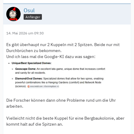
Osul
Anfänger
14. Mai 2026 um 09:30
Es gibt überhaupt nur 2 Kuppeln mit 2 Spitzen. Beide nur mit
Durchbrüchen zu bekommen.
Und ich lass mal die Google-KI dazu was sagen:
Die Forscher können dann ohne Probleme rund um die Uhr
arbeiten.
Vielleicht nicht die beste Kuppel für eine Bergbaukolonie, aber
kommt halt auf die Spitzen an.