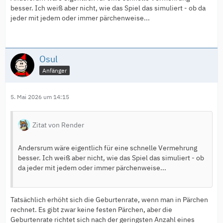
besser. Ich weiß aber nicht, wie das Spiel das simuliert - ob da
jeder mit jedem oder immer pärchenweise...
Osul
Anfänger
5. Mai 2026 um 14:15
Zitat von Render
Andersrum wäre eigentlich für eine schnelle Vermehrung
besser. Ich weiß aber nicht, wie das Spiel das simuliert - ob
da jeder mit jedem oder immer pärchenweise...
Tatsächlich erhöht sich die Geburtenrate, wenn man in Pärchen
rechnet. Es gibt zwar keine festen Pärchen, aber die
Geburtenrate richtet sich nach der geringsten Anzahl eines