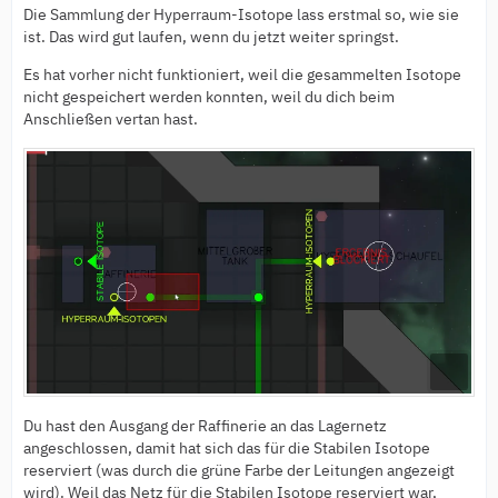
Die Sammlung der Hyperraum-Isotope lass erstmal so, wie sie
ist. Das wird gut laufen, wenn du jetzt weiter springst.
Es hat vorher nicht funktioniert, weil die gesammelten Isotope
nicht gespeichert werden konnten, weil du dich beim
Anschließen vertan hast.
Du hast den Ausgang der Raffinerie an das Lagernetz
angeschlossen, damit hat sich das für die Stabilen Isotope
reserviert (was durch die grüne Farbe der Leitungen angezeigt
wird). Weil das Netz für die Stabilen Isotope reserviert war,