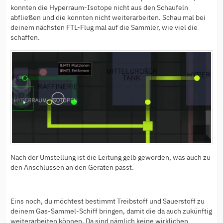
konnten die Hyperraum-Isotope nicht aus den Schaufeln
abfließen und die konnten nicht weiterarbeiten. Schau mal bei
deinem nächsten FTL-Flug mal auf die Sammler, wie viel die
schaffen.
Nach der Umstellung ist die Leitung gelb geworden, was auch zu
den Anschlüssen an den Geräten passt.
Eins noch, du möchtest bestimmt Treibstoff und Sauerstoff zu
deinem Gas-Sammel-Schiff bringen, damit die da auch zukünftig
weiterarbeiten können. Da sind nämlich keine wirklichen