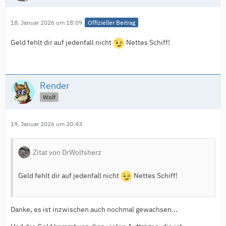
18. Januar 2026 um 18:09
Offizieller Beitrag
Geld fehlt dir auf jedenfall nicht
Nettes Schiff!
Render
Wolf
19. Januar 2026 um 20:43
Zitat von DrWolfsherz
Geld fehlt dir auf jedenfall nicht
Nettes Schiff!
Danke, es ist inzwischen auch nochmal gewachsen...