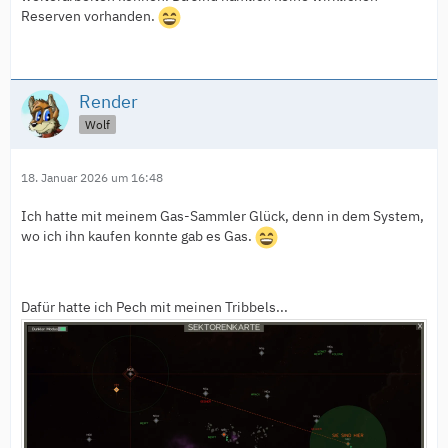
Reserven vorhanden.
Render
Wolf
18. Januar 2026 um 16:48
Ich hatte mit meinem Gas-Sammler Glück, denn in dem System,
wo ich ihn kaufen konnte gab es Gas.
Dafür hatte ich Pech mit meinen Tribbels...