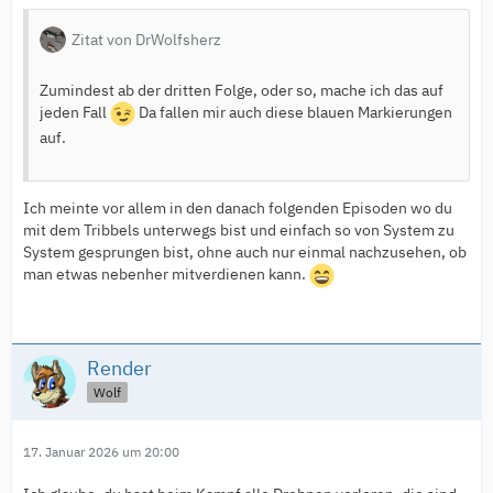
Zitat von DrWolfsherz
Zumindest ab der dritten Folge, oder so, mache ich das auf
jeden Fall
Da fallen mir auch diese blauen Markierungen
auf.
Ich meinte vor allem in den danach folgenden Episoden wo du
mit dem Tribbels unterwegs bist und einfach so von System zu
System gesprungen bist, ohne auch nur einmal nachzusehen, ob
man etwas nebenher mitverdienen kann.
Render
Wolf
17. Januar 2026 um 20:00