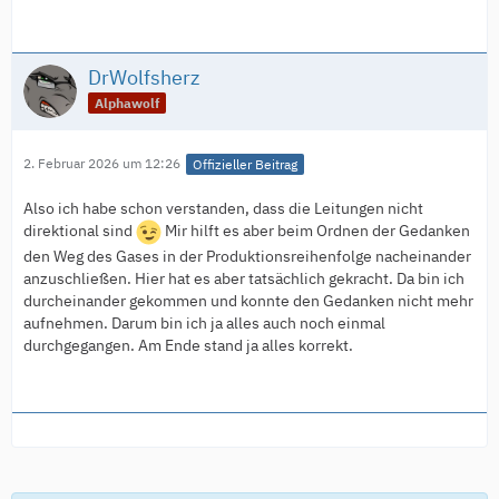
DrWolfsherz
Alphawolf
2. Februar 2026 um 12:26
Offizieller Beitrag
Also ich habe schon verstanden, dass die Leitungen nicht
direktional sind
Mir hilft es aber beim Ordnen der Gedanken
den Weg des Gases in der Produktionsreihenfolge nacheinander
anzuschließen. Hier hat es aber tatsächlich gekracht. Da bin ich
durcheinander gekommen und konnte den Gedanken nicht mehr
aufnehmen. Darum bin ich ja alles auch noch einmal
durchgegangen. Am Ende stand ja alles korrekt.