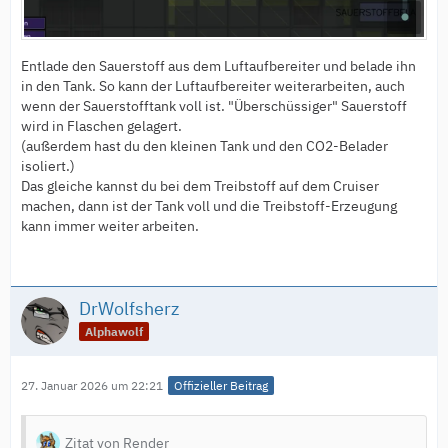
Entlade den Sauerstoff aus dem Luftaufbereiter und belade ihn
in den Tank. So kann der Luftaufbereiter weiterarbeiten, auch
wenn der Sauerstofftank voll ist. "Überschüssiger" Sauerstoff
wird in Flaschen gelagert.
(außerdem hast du den kleinen Tank und den CO2-Belader
isoliert.)
Das gleiche kannst du bei dem Treibstoff auf dem Cruiser
machen, dann ist der Tank voll und die Treibstoff-Erzeugung
kann immer weiter arbeiten.
DrWolfsherz
Alphawolf
27. Januar 2026 um 22:21
Offizieller Beitrag
Zitat von Render