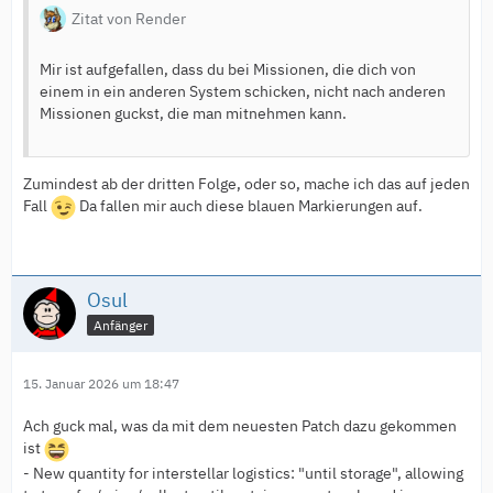
Zitat von Render
Mir ist aufgefallen, dass du bei Missionen, die dich von
einem in ein anderen System schicken, nicht nach anderen
Missionen guckst, die man mitnehmen kann.
Zumindest ab der dritten Folge, oder so, mache ich das auf jeden
Fall
Da fallen mir auch diese blauen Markierungen auf.
Osul
Anfänger
15. Januar 2026 um 18:47
Ach guck mal, was da mit dem neuesten Patch dazu gekommen
ist
- New quantity for interstellar logistics: "until storage", allowing