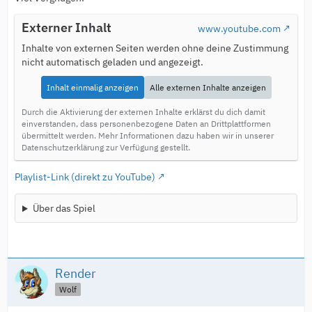
Externer Inhalt
www.youtube.com
Inhalte von externen Seiten werden ohne deine Zustimmung
nicht automatisch geladen und angezeigt.
Inhalt einmalig anzeigen
Alle externen Inhalte anzeigen
Durch die Aktivierung der externen Inhalte erklärst du dich damit
einverstanden, dass personenbezogene Daten an Drittplattformen
übermittelt werden. Mehr Informationen dazu haben wir in unserer
Datenschutzerklärung zur Verfügung gestellt.
Playlist-Link (direkt zu YouTube)
Über das Spiel
Render
Wolf