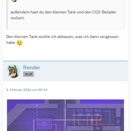
außerdem hast du den kleinen Tank und den CO2-Belader
isoliert.
Den kleinen Tank wollte ich abbauen, was ich dann vergessen
habe
Render
Wolf
2. Februar 2026 um 00:19