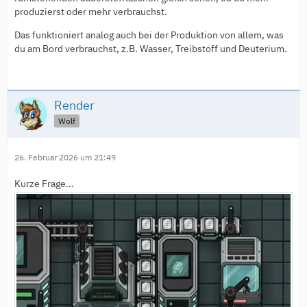
produzierst oder mehr verbrauchst.
Das funktioniert analog auch bei der Produktion von allem, was
du am Bord verbrauchst, z.B. Wasser, Treibstoff und Deuterium.
Render
Wolf
26. Februar 2026 um 21:49
Kurze Frage...