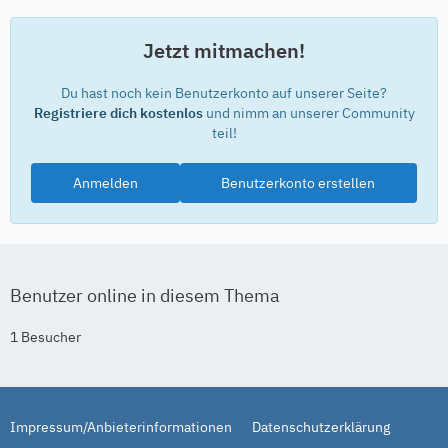
Jetzt mitmachen!
Du hast noch kein Benutzerkonto auf unserer Seite?
Registriere dich kostenlos
und nimm an unserer Community
teil!
Anmelden
Benutzerkonto erstellen
Benutzer online in diesem Thema
1 Besucher
Impressum/Anbieterinformationen
Datenschutzerklärung