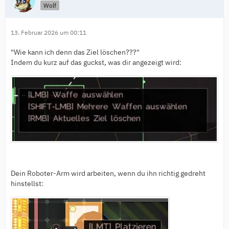
Wolf
13. Februar 2026 um 00:11
"Wie kann ich denn das Ziel löschen???"
Indem du kurz auf das guckst, was dir angezeigt wird:
Dein Roboter-Arm wird arbeiten, wenn du ihn richtig gedreht
hinstellst: