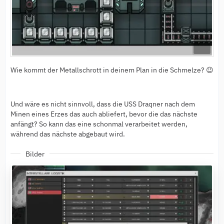
Wie kommt der Metallschrott in deinem Plan in die Schmelze? 😉
Und wäre es nicht sinnvoll, dass die USS Draqner nach dem
Minen eines Erzes das auch abliefert, bevor die das nächste
anfängt? So kann das eine schonmal verarbeitet werden,
während das nächste abgebaut wird.
Bilder