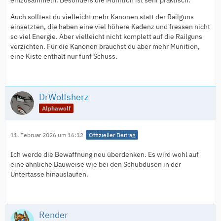
Auch solltest du vielleicht mehr Kanonen statt der Railguns
einsetzten, die haben eine viel höhere Kadenz und fressen nicht
so viel Energie. Aber vielleicht nicht komplett auf die Railguns
verzichten. Für die Kanonen brauchst du aber mehr Munition,
eine Kiste enthält nur fünf Schuss.
DrWolfsherz
Alphawolf
11. Februar 2026 um 16:12
Offizieller Beitrag
Ich werde die Bewaffnung neu überdenken. Es wird wohl auf
eine ähnliche Bauweise wie bei den Schubdüsen in der
Untertasse hinauslaufen.
Render