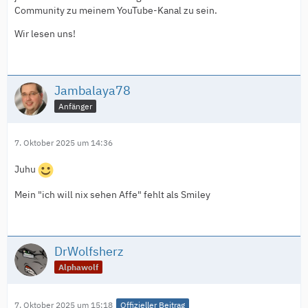
Community zu meinem YouTube-Kanal zu sein.
Wir lesen uns!
Jambalaya78
Anfänger
7. Oktober 2025 um 14:36
Juhu
Mein "ich will nix sehen Affe" fehlt als Smiley
DrWolfsherz
Alphawolf
7. Oktober 2025 um 15:18
Offizieller Beitrag