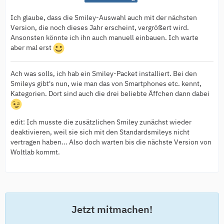
Ich glaube, dass die Smiley-Auswahl auch mit der nächsten
Version, die noch dieses Jahr erscheint, vergrößert wird.
Ansonsten könnte ich ihn auch manuell einbauen. Ich warte
aber mal erst
Ach was solls, ich hab ein Smiley-Packet installiert. Bei den
Smileys gibt's nun, wie man das von Smartphones etc. kennt,
Kategorien. Dort sind auch die drei beliebte Äffchen dann dabei
edit: Ich musste die zusätzlichen Smiley zunächst wieder
deaktivieren, weil sie sich mit den Standardsmileys nicht
vertragen haben... Also doch warten bis die nächste Version von
Woltlab kommt.
Jetzt mitmachen!