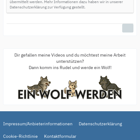
übermittelt werden. Mehr Informationen dazu haben wir in unserer
Datenschutzerklärung zur Verfügung gestellt.
Dir gefallen meine Videos und du möchtest meine Arbeit
unterstützen?
Dann komm ins Rudel und werde ein Wolf!
Impressum/Anbieterinformationen
Datenschutzerklärung
Cookie-Richtlinie
Kontaktformular