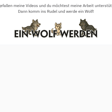
gefallen meine Videos und du möchtest meine Arbeit unterstü
Dann komm ins Rudel und werde ein Wolf!