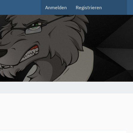
Anmelden
Registrieren